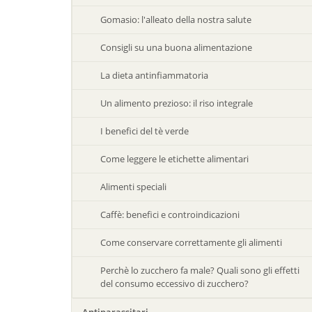
Gomasio: l'alleato della nostra salute
Consigli su una buona alimentazione
La dieta antinfiammatoria
Un alimento prezioso: il riso integrale
I benefici del tè verde
Come leggere le etichette alimentari
Alimenti speciali
Caffè: benefici e controindicazioni
Come conservare correttamente gli alimenti
Perchè lo zucchero fa male? Quali sono gli effetti
del consumo eccessivo di zucchero?