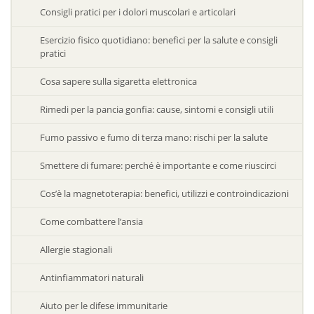
Consigli pratici per i dolori muscolari e articolari
Esercizio fisico quotidiano: benefici per la salute e consigli
pratici
Cosa sapere sulla sigaretta elettronica
Rimedi per la pancia gonfia: cause, sintomi e consigli utili
Fumo passivo e fumo di terza mano: rischi per la salute
Smettere di fumare: perché è importante e come riuscirci
Cos’è la magnetoterapia: benefici, utilizzi e controindicazioni
Come combattere l’ansia
Allergie stagionali
Antinfiammatori naturali
Aiuto per le difese immunitarie