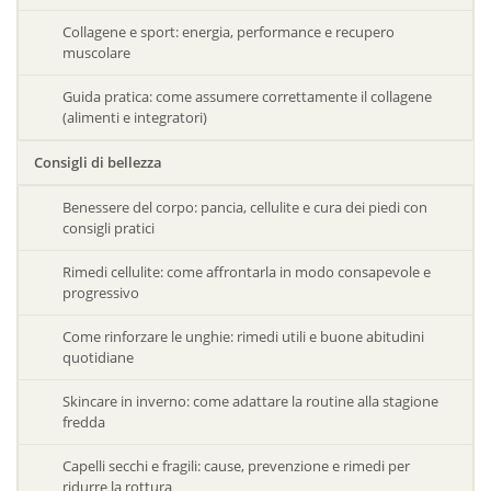
Collagene e sport: energia, performance e recupero
muscolare
Guida pratica: come assumere correttamente il collagene
(alimenti e integratori)
Consigli di bellezza
Benessere del corpo: pancia, cellulite e cura dei piedi con
consigli pratici
Rimedi cellulite: come affrontarla in modo consapevole e
progressivo
Come rinforzare le unghie: rimedi utili e buone abitudini
quotidiane
Skincare in inverno: come adattare la routine alla stagione
fredda
Capelli secchi e fragili: cause, prevenzione e rimedi per
ridurre la rottura