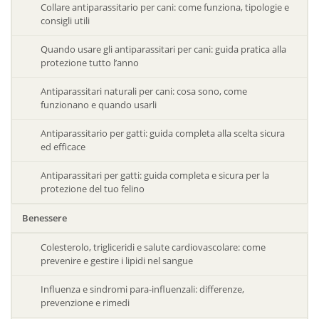
Collare antiparassitario per cani: come funziona, tipologie e
consigli utili
Quando usare gli antiparassitari per cani: guida pratica alla
protezione tutto l’anno
Antiparassitari naturali per cani: cosa sono, come
funzionano e quando usarli
Antiparassitario per gatti: guida completa alla scelta sicura
ed efficace
Antiparassitari per gatti: guida completa e sicura per la
protezione del tuo felino
Benessere
Colesterolo, trigliceridi e salute cardiovascolare: come
prevenire e gestire i lipidi nel sangue
Influenza e sindromi para-influenzali: differenze,
prevenzione e rimedi