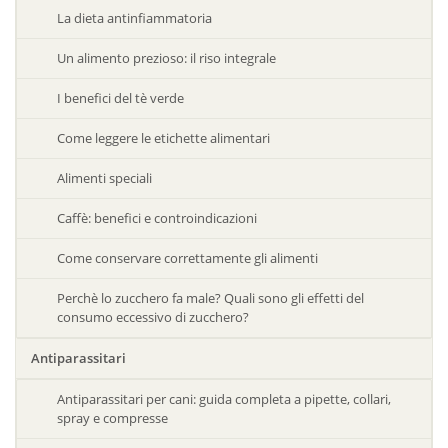
La dieta antinfiammatoria
Un alimento prezioso: il riso integrale
I benefici del tè verde
Come leggere le etichette alimentari
Alimenti speciali
Caffè: benefici e controindicazioni
Come conservare correttamente gli alimenti
Perchè lo zucchero fa male? Quali sono gli effetti del
consumo eccessivo di zucchero?
Antiparassitari
Antiparassitari per cani: guida completa a pipette, collari,
spray e compresse