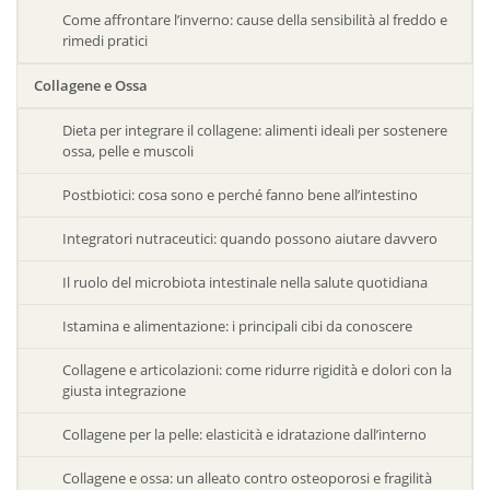
Come affrontare l’inverno: cause della sensibilità al freddo e
rimedi pratici
Collagene e Ossa
Dieta per integrare il collagene: alimenti ideali per sostenere
ossa, pelle e muscoli
Postbiotici: cosa sono e perché fanno bene all’intestino
Integratori nutraceutici: quando possono aiutare davvero
Il ruolo del microbiota intestinale nella salute quotidiana
Istamina e alimentazione: i principali cibi da conoscere
Collagene e articolazioni: come ridurre rigidità e dolori con la
giusta integrazione
Collagene per la pelle: elasticità e idratazione dall’interno
Collagene e ossa: un alleato contro osteoporosi e fragilità