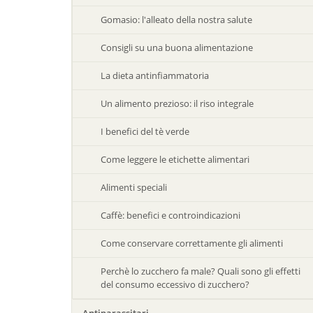
Gomasio: l'alleato della nostra salute
Consigli su una buona alimentazione
La dieta antinfiammatoria
Un alimento prezioso: il riso integrale
I benefici del tè verde
Come leggere le etichette alimentari
Alimenti speciali
Caffè: benefici e controindicazioni
Come conservare correttamente gli alimenti
Perchè lo zucchero fa male? Quali sono gli effetti
del consumo eccessivo di zucchero?