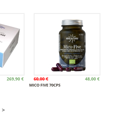
269,90 €
60,00 €
48,00 €
MICO FIVE 70CPS
>