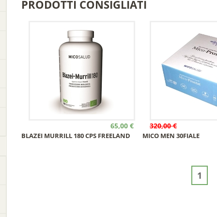
PRODOTTI CONSIGLIATI
65,00 €
320,00 €
BLAZEI MURRILL 180 CPS FREELAND
MICO MEN 30FIALE
1