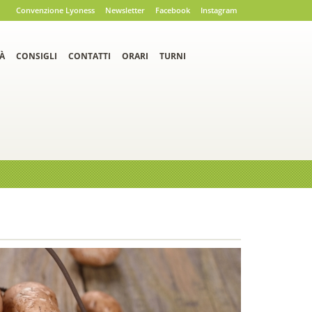
Convenzione Lyoness
Newsletter
Facebook
Instagram
À
CONSIGLI
CONTATTI
ORARI
TURNI