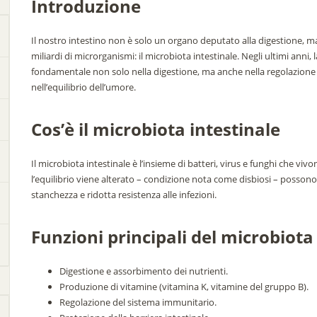
Introduzione
Il nostro intestino non è solo un organo deputato alla digestione,
miliardi di microrganismi: il microbiota intestinale. Negli ultimi anni
fondamentale non solo nella digestione, ma anche nella regolazione
nell’equilibrio dell’umore.
Cos’è il microbiota intestinale
Il microbiota intestinale è l’insieme di batteri, virus e funghi che viv
l’equilibrio viene alterato – condizione nota come disbiosi – possono
stanchezza e ridotta resistenza alle infezioni.
Funzioni principali del microbiota
Digestione e assorbimento dei nutrienti.
Produzione di vitamine (vitamina K, vitamine del gruppo B).
Regolazione del sistema immunitario.