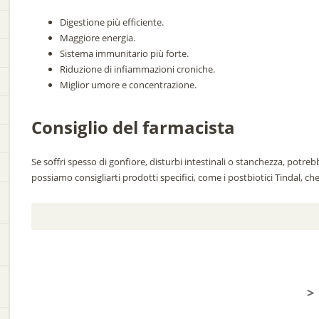
Digestione più efficiente.
Maggiore energia.
Sistema immunitario più forte.
Riduzione di infiammazioni croniche.
Miglior umore e concentrazione.
Consiglio del farmacista
Se soffri spesso di gonfiore, disturbi intestinali o stanchezza, potre
possiamo consigliarti prodotti specifici, come i postbiotici Tindal, che 
>