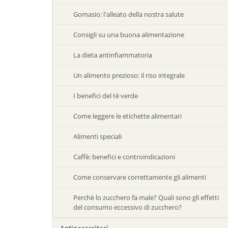
Gomasio: l'alleato della nostra salute
Consigli su una buona alimentazione
La dieta antinfiammatoria
Un alimento prezioso: il riso integrale
I benefici del tè verde
Come leggere le etichette alimentari
Alimenti speciali
Caffè: benefici e controindicazioni
Come conservare correttamente gli alimenti
Perchè lo zucchero fa male? Quali sono gli effetti
del consumo eccessivo di zucchero?