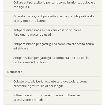
Collare antiparassitario per cani: come funziona, tipologie e
consigli utili
Quando usare gli antiparassitari per cani: guida pratica alla
protezione tutto l’anno
Antiparassitari naturali per cani: cosa sono, come
funzionano e quando usarli
Antiparassitario per gatti: guida completa alla scelta sicura
ed efficace
Antiparassitari per gatti: guida completa e sicura per la
protezione del tuo felino
Benessere
Colesterolo, trigliceridi e salute cardiovascolare: come
prevenire e gestire i lipidi nel sangue
Influenza e sindromi para-influenzali: differenze,
prevenzione e rimedi