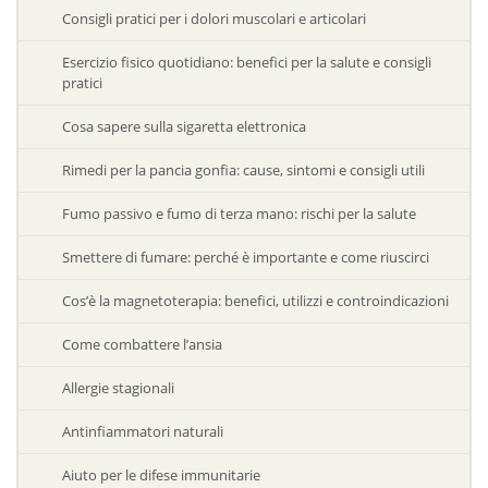
Consigli pratici per i dolori muscolari e articolari
Esercizio fisico quotidiano: benefici per la salute e consigli
pratici
Cosa sapere sulla sigaretta elettronica
Rimedi per la pancia gonfia: cause, sintomi e consigli utili
Fumo passivo e fumo di terza mano: rischi per la salute
Smettere di fumare: perché è importante e come riuscirci
Cos’è la magnetoterapia: benefici, utilizzi e controindicazioni
Come combattere l’ansia
Allergie stagionali
Antinfiammatori naturali
Aiuto per le difese immunitarie