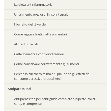
La dieta antinfiammatoria
Un alimento prezioso: il riso integrale
I benefici del tè verde
Come leggere le etichette alimentari
Alimenti speciali
Caffè: benefici e controindicazioni
Come conservare correttamente gli alimenti
Perchè lo zucchero fa male? Quali sono gli effetti del
consumo eccessivo di zucchero?
Antiparassitari
Antiparassitari per cani: guida completa a pipette, collari,
spray e compresse