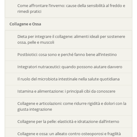
Come affrontare l’inverno: cause della sensibilità al freddo e
rimedi pratici
Collagene e Ossa
Dieta per integrare il collagene: alimenti ideali per sostenere
ossa, pelle e muscoli
Postbiotici: cosa sono e perché fanno bene all’intestino
Integratori nutraceutici: quando possono aiutare davvero
Il ruolo del microbiota intestinale nella salute quotidiana
Istamina e alimentazione: i principali cibi da conoscere
Collagene e articolazioni: come ridurre rigidità e dolori con la
giusta integrazione
Collagene per la pelle: elasticità e idratazione dall’interno
Collagene e ossa: un alleato contro osteoporosi e fragilità