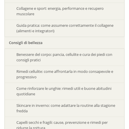
Collagene e sport: energia, performance e recupero
muscolare
Guida pratica: come assumere correttamente il collagene
(alimenti e integratori)
Consigli di bellezza
Benessere del corpo: pancia, cellulite e cura dei piedi con
consigli pratici
Rimedi cellulite: come affrontarla in modo consapevole e
progressivo
Come rinforzare le unghie: rimedi utili e buone abitudini
quotidiane
Skincare in inverno: come adattare la routine alla stagione
fredda
Capelli secchi e fragili: cause, prevenzione e rimedi per
ridurre la rottura