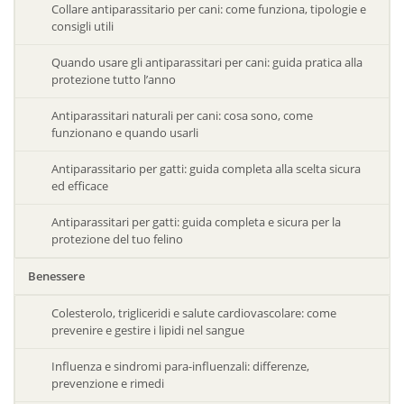
Collare antiparassitario per cani: come funziona, tipologie e
consigli utili
Quando usare gli antiparassitari per cani: guida pratica alla
protezione tutto l’anno
Antiparassitari naturali per cani: cosa sono, come
funzionano e quando usarli
Antiparassitario per gatti: guida completa alla scelta sicura
ed efficace
Antiparassitari per gatti: guida completa e sicura per la
protezione del tuo felino
Benessere
Colesterolo, trigliceridi e salute cardiovascolare: come
prevenire e gestire i lipidi nel sangue
Influenza e sindromi para-influenzali: differenze,
prevenzione e rimedi