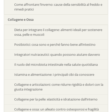
Come affrontare l’inverno: cause della sensibilità al freddo e
rimedi pratici
Collagene e Ossa
Dieta per integrare il collagene: alimenti ideali per sostenere
ossa, pelle e muscoli
Postbiotici: cosa sono e perché fanno bene all’intestino
Integratori nutraceutici: quando possono aiutare davvero
Il ruolo del microbiota intestinale nella salute quotidiana
Istamina e alimentazione: i principali cibi da conoscere
Collagene e articolazioni: come ridurre rigidità e dolori con la
giusta integrazione
Collagene per la pelle: elasticità e idratazione dall’interno
Collagene e ossa: un alleato contro osteoporosi e fragilità