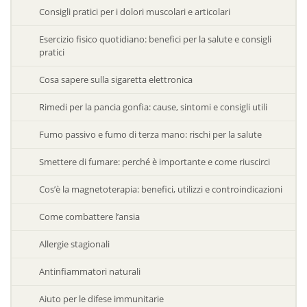
Consigli pratici per i dolori muscolari e articolari
Esercizio fisico quotidiano: benefici per la salute e consigli
pratici
Cosa sapere sulla sigaretta elettronica
Rimedi per la pancia gonfia: cause, sintomi e consigli utili
Fumo passivo e fumo di terza mano: rischi per la salute
Smettere di fumare: perché è importante e come riuscirci
Cos’è la magnetoterapia: benefici, utilizzi e controindicazioni
Come combattere l’ansia
Allergie stagionali
Antinfiammatori naturali
Aiuto per le difese immunitarie