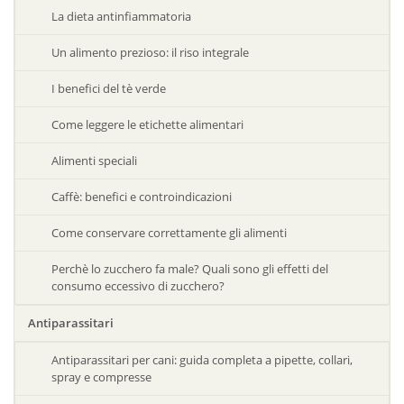
La dieta antinfiammatoria
Un alimento prezioso: il riso integrale
I benefici del tè verde
Come leggere le etichette alimentari
Alimenti speciali
Caffè: benefici e controindicazioni
Come conservare correttamente gli alimenti
Perchè lo zucchero fa male? Quali sono gli effetti del
consumo eccessivo di zucchero?
Antiparassitari
Antiparassitari per cani: guida completa a pipette, collari,
spray e compresse