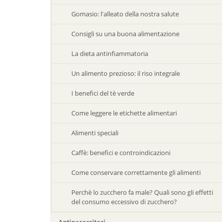
Gomasio: l'alleato della nostra salute
Consigli su una buona alimentazione
La dieta antinfiammatoria
Un alimento prezioso: il riso integrale
I benefici del tè verde
Come leggere le etichette alimentari
Alimenti speciali
Caffè: benefici e controindicazioni
Come conservare correttamente gli alimenti
Perchè lo zucchero fa male? Quali sono gli effetti
del consumo eccessivo di zucchero?